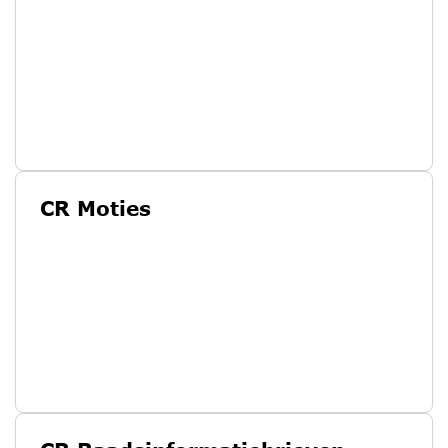
CR Moties