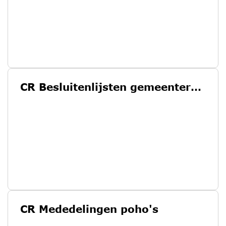
CR Besluitenlijsten gemeenteraad
CR Mededelingen poho's