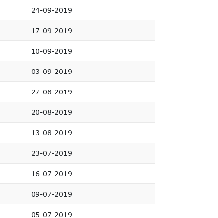
24-09-2019
17-09-2019
10-09-2019
03-09-2019
27-08-2019
20-08-2019
13-08-2019
23-07-2019
16-07-2019
09-07-2019
05-07-2019