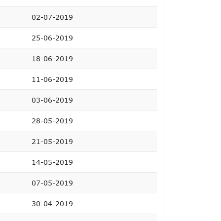
02-07-2019
25-06-2019
18-06-2019
11-06-2019
03-06-2019
28-05-2019
21-05-2019
14-05-2019
07-05-2019
30-04-2019