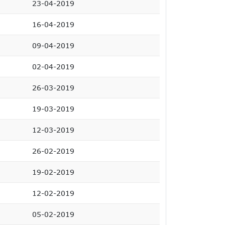
23-04-2019
16-04-2019
09-04-2019
02-04-2019
26-03-2019
19-03-2019
12-03-2019
26-02-2019
19-02-2019
12-02-2019
05-02-2019