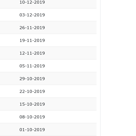
10-12-2019
03-12-2019
26-11-2019
19-11-2019
12-11-2019
05-11-2019
29-10-2019
22-10-2019
15-10-2019
08-10-2019
01-10-2019