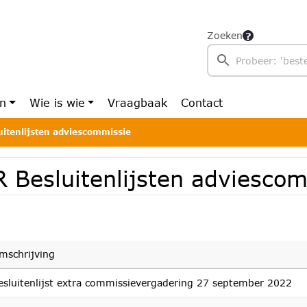
Zoeken
en
Wie is wie
Vraagbaak
Contact
uitenlijsten adviescommissie
R Besluitenlijsten adviesco
mschrijving
esluitenlijst extra commissievergadering 27 september 2022