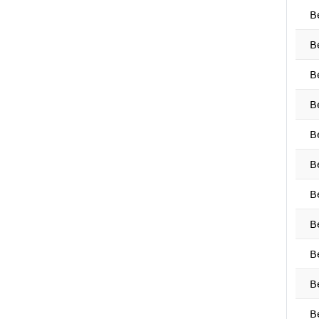
B
B
B
B
B
B
B
B
B
B
B