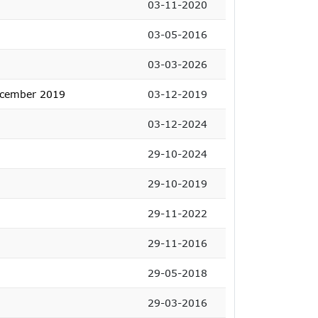
03-11-2020
03-05-2016
03-03-2026
december 2019
03-12-2019
03-12-2024
29-10-2024
29-10-2019
29-11-2022
29-11-2016
29-05-2018
29-03-2016