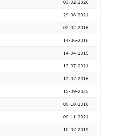
03-02-2026
29-06-2021
02-02-2016
14-06-2016
14-04-2015
13-07-2021
12-07-2016
15-09-2025
09-10-2018
09-11-2021
10-07-2019