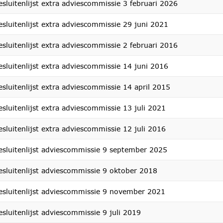
esluitenlijst extra adviescommissie 3 februari 2026
esluitenlijst extra adviescommissie 29 juni 2021
esluitenlijst extra adviescommissie 2 februari 2016
esluitenlijst extra adviescommissie 14 juni 2016
esluitenlijst extra adviescommissie 14 april 2015
esluitenlijst extra adviescommissie 13 juli 2021
esluitenlijst extra adviescommissie 12 juli 2016
esluitenlijst adviescommissie 9 september 2025
esluitenlijst adviescommissie 9 oktober 2018
esluitenlijst adviescommissie 9 november 2021
esluitenlijst adviescommissie 9 juli 2019