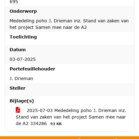
695
Onderwerp
Mededeling poho J. Drieman inz. Stand van zaken van
het project Samen mee naar de A2
Toelichting
Datum
03-07-2025
Portefeuillehouder
J. Drieman
Steller
Bijlage(s)
2025-07-03 Mededeling poho J. Drieman inz.
Stand van zaken van het project Samen mee naar
de A2 334286
93 KB