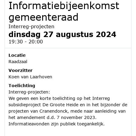
Informatiebijeenkomst
gemeenteraad
Interreg-projecten
dinsdag 27 augustus 2024
19:30 - 20:00
Locatie
Raadzaal
Voorzitter
Koen van Laarhoven
Toelichting
Interreg-projecten:
We geven een korte toelichting op het Interreg
subsidieproject De Groote Heide en in het bijzonder de
projecten van Cranendonck, mede naar aanleiding van
het amendement d.d. 7 november 2023.
Informatieavonden zijn publiek toegankelijk.