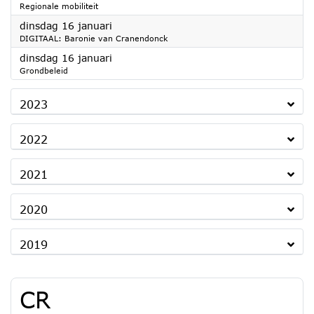
Regionale mobiliteit
2024
dinsdag 16 januari
DIGITAAL: Baronie van Cranendonck
2024
dinsdag 16 januari
Grondbeleid
2023
2022
2021
2020
2019
CR